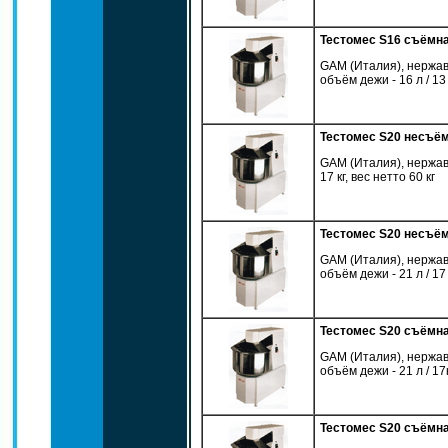
Тестомес S16 съёмна
GAM (Италия), нержав
объём дежи - 16 л / 13 к
Тестомес S20 несъё
GAM (Италия), нержав
17 кг, вес нетто 60 кг
Тестомес S20 несъём
GAM (Италия), нержав
объём дежи - 21 л / 17 к
Тестомес S20 съёмн
GAM (Италия), нержав
объём дежи - 21 л / 17кг
Тестомес S20 съёмна