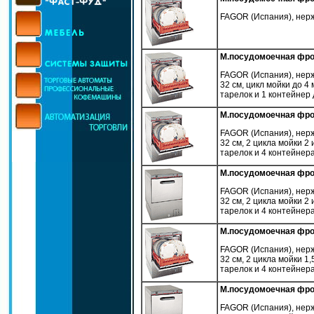
FAGOR (Испания), нерж
М.посудомоечная фро
FAGOR (Испания), нерж
32 см, цикл мойки до 4
тарелок и 1 контейнер 
М.посудомоечная фро
FAGOR (Испания), нерж.
32 см, 2 цикла мойки 2 
тарелок и 4 контейнера
М.посудомоечная фрон
FAGOR (Испания), нерж.
32 см, 2 цикла мойки 2 
тарелок и 4 контейнера
М.посудомоечная фро
FAGOR (Испания), нерж.
32 см, 2 цикла мойки 1,
тарелок и 4 контейнера
М.посудомоечная фрон
FAGOR (Испания), нерж.